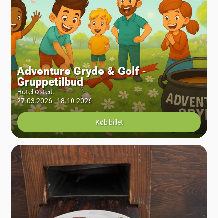
Adventure Gryde & Golf -
Gruppetilbud
Hotel Osted
:
27.03.2026 - 18.10.2026
Køb billet