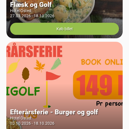
Flæsk og Golf
Hotel Osted
:
27.03.2026 - 18.10.2026
Køb billet
Efterårsferie - Burger og golf
Hotel Osted
:
10.10.2026 - 18.10.2026