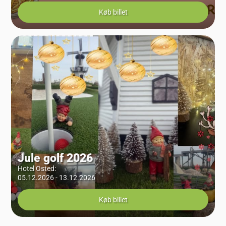
Køb billet
Jule golf 2026
Hotel Osted
:
05.12.2026 - 13.12.2026
Køb billet