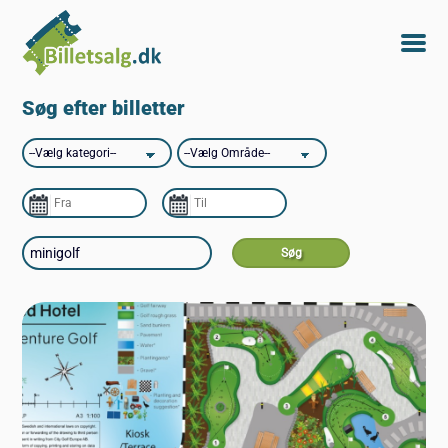
Søg efter billetter